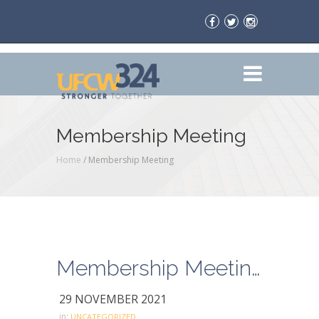
Membership Meeting
Home
/
Membership Meeting
Membership Meeting
29 NOVEMBER 2021
in:
UNCATEGORIZED