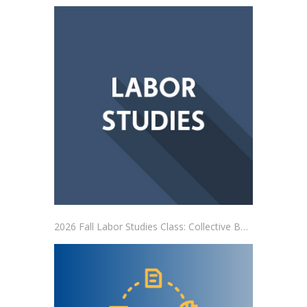
2026 Fall Labor Studies Class: Collective Bargaining