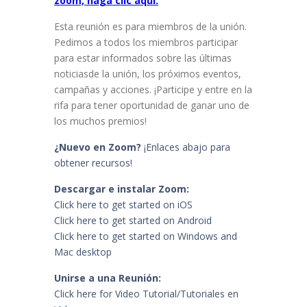
zoom, haga clic aquí.
Esta reunión es para miembros de la unión.
Pedimos a todos los miembros participar
para estar informados sobre las últimas
noticiasde la unión, los próximos eventos,
campañas y acciones. ¡Participe y entre en la
rifa para tener oportunidad de ganar uno de
los muchos premios!
¿Nuevo en Zoom?
¡Enlaces abajo para
obtener recursos!
Descargar e instalar Zoom:
Click here to get started on iOS
Click here to get started on Android
Click here to get started on Windows and
Mac desktop
Unirse a una Reunión:
Click here for Video Tutorial/Tutoriales en