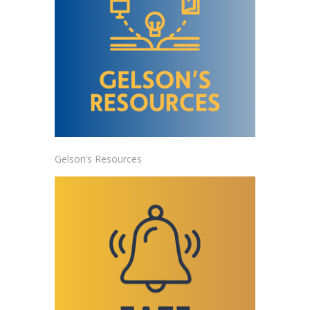
Gelson’s Resources