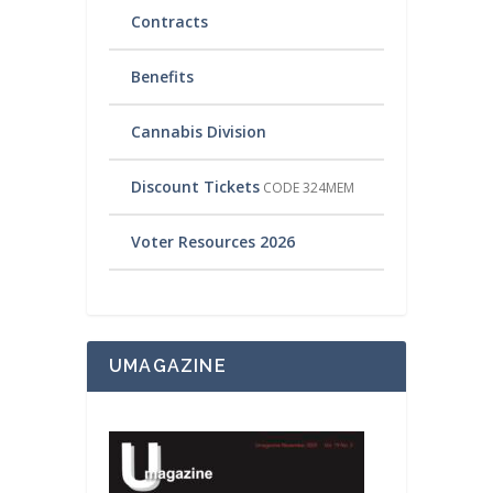
Contracts
Benefits
Cannabis Division
Discount Tickets
CODE 324MEM
Voter Resources 2026
UMAGAZINE