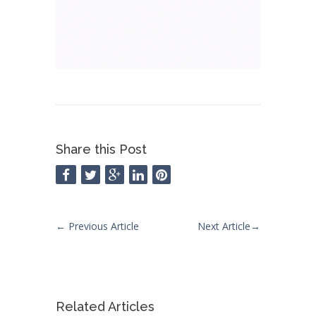
Share this Post
←
Previous Article
Next Article
→
Related Articles