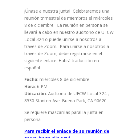
¡Únase a nuestra junta! Celebraremos una
reunión trimestral de miembros el miércoles
8 de diciembre. La reunión en persona se
llevará a cabo en nuestro auditorio de UFCW
Local 324 o puede unirse a nosotros a
través de Zoom. Para unirse a nosotros a
través de Zoom, debe registrarse en el
siguiente enlace. Habrá traducción en
español.
Fecha
: miércoles 8 de diciembre
Hora
: 6 PM
Ubicación
: Auditorio de UFCW Local 324 ,
8530 Stanton Ave. Buena Park, CA 90620
Se requiere mascarillas paral la junta en
persona.
Para recibir el enlace de su reunión de