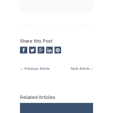
Share this Post
←
Previous Article
Next Article
→
Related Articles