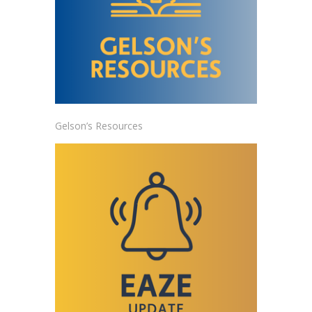
Gelson’s Resources