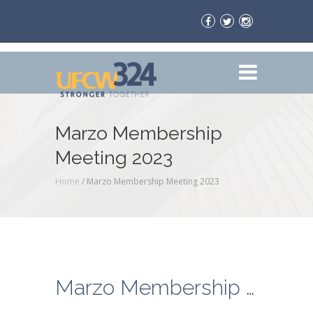
Marzo Membership
Meeting 2023
Home
/
Marzo Membership Meeting 2023
Marzo Membership Meeting 2023