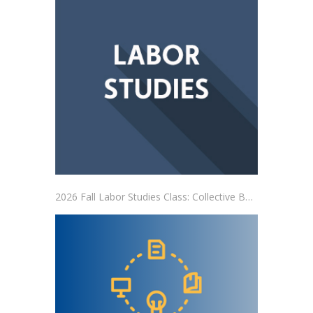
2026 Fall Labor Studies Class: Collective Bargaining