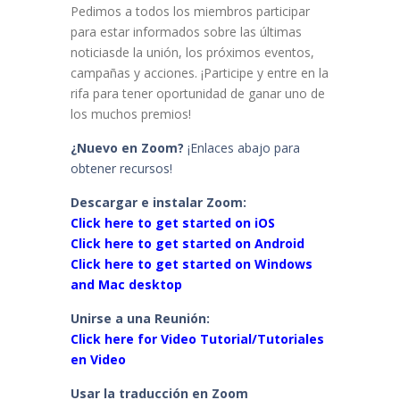
Pedimos a todos los miembros participar
para estar informados sobre las últimas
noticiasde la unión, los próximos eventos,
campañas y acciones. ¡Participe y entre en la
rifa para tener oportunidad de ganar uno de
los muchos premios!
¿Nuevo en Zoom?
¡Enlaces abajo para
obtener recursos!
Descargar e instalar Zoom:
Click here to get started on iOS
Click here to get started on Android
Click here to get started on Windows
and Mac desktop
Unirse a una Reunión:
Click here for Video Tutorial/Tutoriales
en Video
Usar la traducción en Zoom