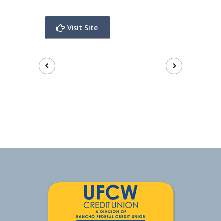
Visit Site