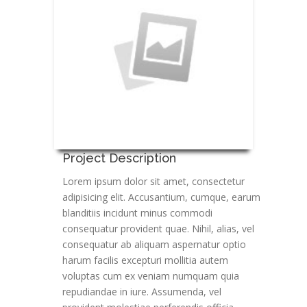
Project Description
Lorem ipsum dolor sit amet, consectetur
adipisicing elit. Accusantium, cumque, earum
blanditiis incidunt minus commodi
consequatur provident quae. Nihil, alias, vel
consequatur ab aliquam aspernatur optio
harum facilis excepturi mollitia autem
voluptas cum ex veniam numquam quia
repudiandae in iure. Assumenda, vel